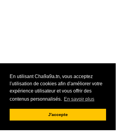
En utilisant Cha9a9a.tn, vous acceptez
l'utilisation de cookies afin d'améliorer votre
expérience utilisateur et vous offrir des
contenus personnalisés.
En savoir plus
J'accepte