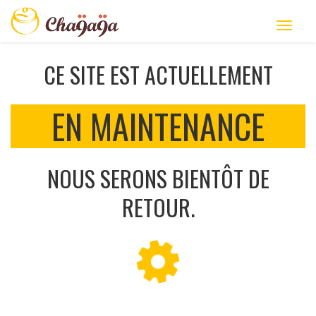
CE SITE EST ACTUELLEMENT
EN MAINTENANCE
NOUS SERONS BIENTÔT DE
RETOUR.