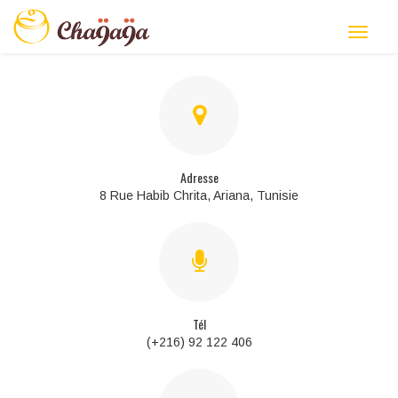
Adresse
8 Rue Habib Chrita, Ariana, Tunisie
Tél
(+216) 92 122 406