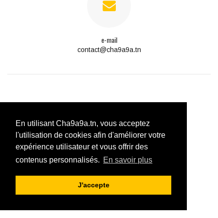
e-mail
contact@cha9a9a.tn
En utilisant Cha9a9a.tn, vous acceptez
l'utilisation de cookies afin d'améliorer votre
expérience utilisateur et vous offrir des
contenus personnalisés.
En savoir plus
J'accepte