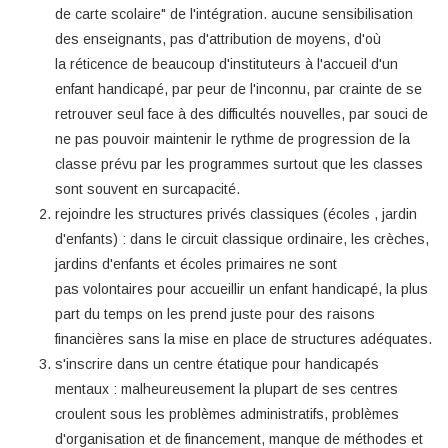
de carte scolaire" de l'intégration. aucune sensibilisation
des enseignants, pas d'attribution de moyens, d'où
la réticence de beaucoup d'instituteurs à l'accueil d'un
enfant handicapé, par peur de l'inconnu, par crainte de se
retrouver seul face à des difficultés nouvelles, par souci de
ne pas pouvoir maintenir le rythme de progression de la
classe prévu par les programmes surtout que les classes
sont souvent en surcapacité.
rejoindre les structures privés classiques (écoles , jardin
d'enfants) : dans le circuit classique ordinaire, les crèches,
jardins d'enfants et écoles primaires ne sont
pas volontaires pour accueillir un enfant handicapé, la plus
part du temps on les prend juste pour des raisons
financières sans la mise en place de structures adéquates.
s'inscrire dans un centre étatique pour handicapés
mentaux : malheureusement la plupart de ses centres
croulent sous les problèmes administratifs, problèmes
d'organisation et de financement, manque de méthodes et