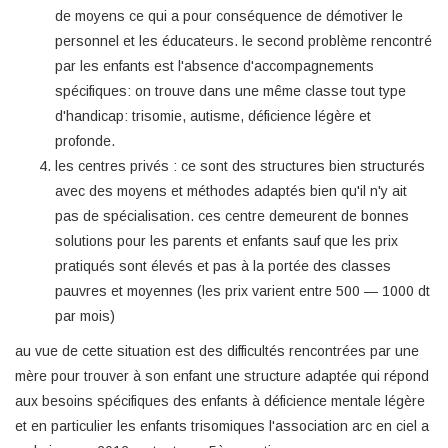
de moyens ce qui a pour conséquence de démotiver le
personnel et les éducateurs. le second problème rencontré
par les enfants est l'absence d'accompagnements
spécifiques: on trouve dans une même classe tout type
d'handicap: trisomie, autisme, déficience légère et
profonde.
les centres privés : ce sont des structures bien structurés
avec des moyens et méthodes adaptés bien qu'il n'y ait
pas de spécialisation. ces centre demeurent de bonnes
solutions pour les parents et enfants sauf que les prix
pratiqués sont élevés et pas à la portée des classes
pauvres et moyennes (les prix varient entre 500 — 1000 dt
par mois)
au vue de cette situation est des difficultés rencontrées par une
mère pour trouver à son enfant une structure adaptée qui répond
aux besoins spécifiques des enfants à déficience mentale légère
et en particulier les enfants trisomiques l'association arc en ciel a