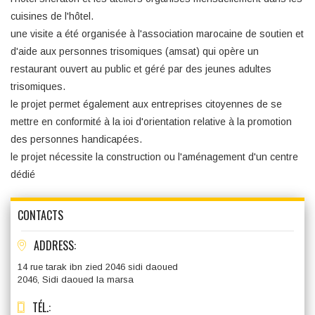
cuisines de l'hôtel.
une visite a été organisée à l'association marocaine de soutien et
d'aide aux personnes trisomiques (amsat) qui opère un
restaurant ouvert au public et géré par des jeunes adultes
trisomiques.
le projet permet également aux entreprises citoyennes de se
mettre en conformité à la ioi d'orientation relative à la promotion
des personnes handicapées.
le projet nécessite la construction ou l'aménagement d'un centre
dédié
CONTACTS
ADDRESS:
14 rue tarak ibn zied 2046 sidi daoued
2046, Sidi daoued la marsa
TÉL.: