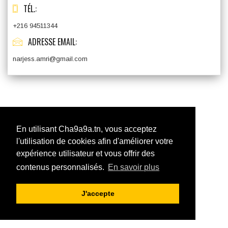
TÉL.:
+216 94511344
ADRESSE EMAIL:
narjess.amri@gmail.com
En utilisant Cha9a9a.tn, vous acceptez
l'utilisation de cookies afin d'améliorer votre
expérience utilisateur et vous offrir des
contenus personnalisés.
En savoir plus
J'accepte